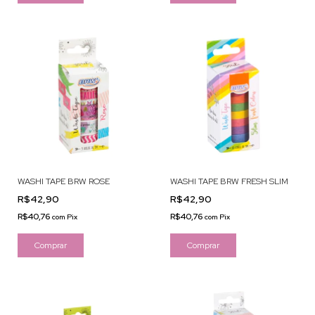
WASHI TAPE BRW ROSE
WASHI TAPE BRW FRESH SLIM
R$42,90
R$42,90
R$40,76
R$40,76
com
Pix
com
Pix