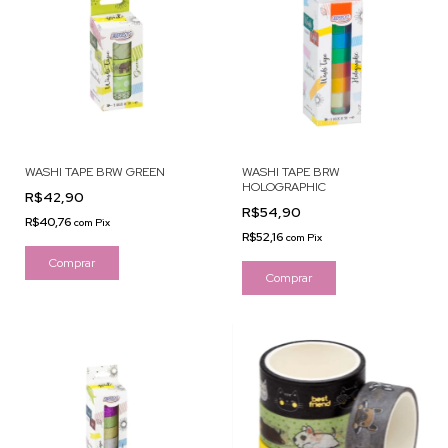
WASHI TAPE BRW GREEN
WASHI TAPE BRW
HOLOGRAPHIC
R$42,90
R$54,90
R$40,76
com
Pix
R$52,16
com
Pix