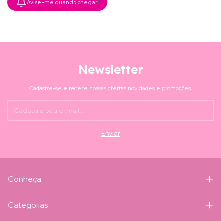
Avise-me quando chegar!
Newsletter
Cadastre-se e receba nossas ofertas novidades e promoções.
Conheça
Categorias