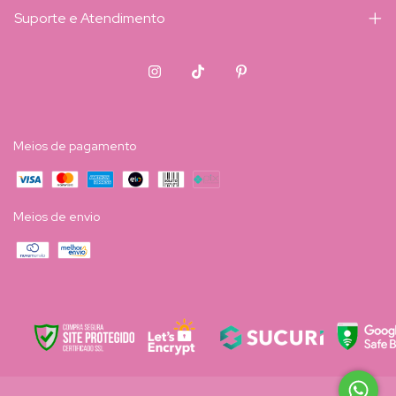
Suporte e Atendimento
Meios de pagamento
Meios de envio