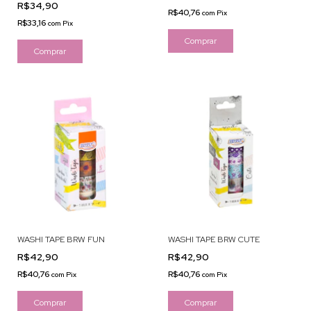
R$34,90
R$40,76
com
Pix
R$33,16
com
Pix
WASHI TAPE BRW FUN
WASHI TAPE BRW CUTE
R$42,90
R$42,90
R$40,76
R$40,76
com
Pix
com
Pix