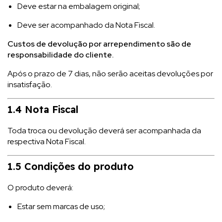
Deve estar na embalagem original;
Deve ser acompanhado da Nota Fiscal.
Custos de devolução por arrependimento são de
responsabilidade do cliente.
Após o prazo de 7 dias, não serão aceitas devoluções por
insatisfação.
1.4 Nota Fiscal
Toda troca ou devolução deverá ser acompanhada da
respectiva Nota Fiscal.
1.5 Condições do produto
O produto deverá:
Estar sem marcas de uso;