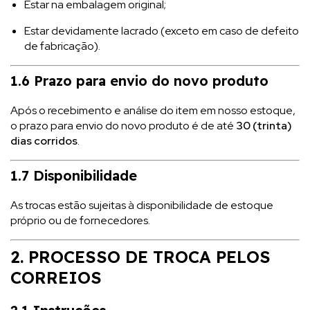
Estar na embalagem original;
Estar devidamente lacrado (exceto em caso de defeito
de fabricação).
1.6 Prazo para envio do novo produto
Após o recebimento e análise do item em nosso estoque,
o prazo para envio do novo produto é de até
30 (trinta)
dias corridos
.
1.7 Disponibilidade
As trocas estão sujeitas à disponibilidade de estoque
próprio ou de fornecedores.
2. PROCESSO DE TROCA PELOS
CORREIOS