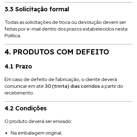
3.3 Solicitação formal
Todas as solicitações de troca ou devolução devem ser
feitas por e-mail dentro dos prazos estabelecidos nesta
Política.
4. PRODUTOS COM DEFEITO
4.1 Prazo
Em caso de defeito de fabricação, o cliente deverá
comunicar em até
30 (trinta) dias corridos
a partir do
recebimento.
4.2 Condições
O produto deverá ser enviado:
Na embalagem original;