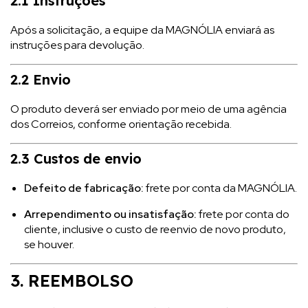
2.1 Instruções
Após a solicitação, a equipe da MAGNÓLIA enviará as
instruções para devolução.
2.2 Envio
O produto deverá ser enviado por meio de uma agência
dos Correios, conforme orientação recebida.
2.3 Custos de envio
Defeito de fabricação:
frete por conta da MAGNÓLIA.
Arrependimento ou insatisfação:
frete por conta do
cliente, inclusive o custo de reenvio de novo produto,
se houver.
3. REEMBOLSO