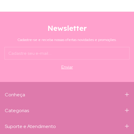
Newsletter
Cadastre-se e receba nossas ofertas novidades e promoções.
Conheça
Categorias
Suporte e Atendimento