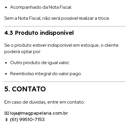
Acompanhado da Nota Fiscal.
Sem a Nota Fiscal, não será possível realizar a troca.
4.3 Produto indisponível
Se o produto estiver indisponível em estoque, o cliente
poderá optar por:
Outro produto de igual valor;
Reembolso integral do valor pago.
5. CONTATO
Em caso de dúvidas, entre em contato:
📧
loja@magpapelaria.com.br
📱
(61) 99510-7153