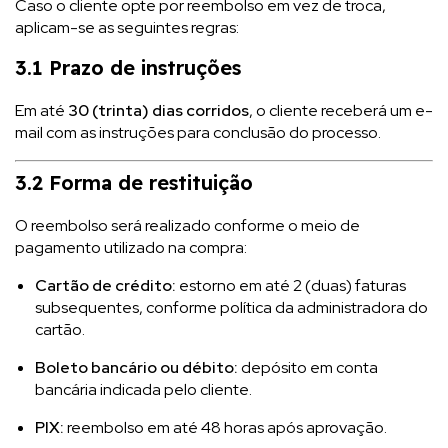
Caso o cliente opte por reembolso em vez de troca,
aplicam-se as seguintes regras:
3.1 Prazo de instruções
Em até
30 (trinta) dias corridos
, o cliente receberá um e-
mail com as instruções para conclusão do processo.
3.2 Forma de restituição
O reembolso será realizado conforme o meio de
pagamento utilizado na compra:
Cartão de crédito:
estorno em até 2 (duas) faturas
subsequentes, conforme política da administradora do
cartão.
Boleto bancário ou débito:
depósito em conta
bancária indicada pelo cliente.
PIX:
reembolso em até 48 horas após aprovação.